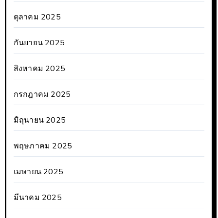
ตุลาคม 2025
กันยายน 2025
สิงหาคม 2025
กรกฎาคม 2025
มิถุนายน 2025
พฤษภาคม 2025
เมษายน 2025
มีนาคม 2025