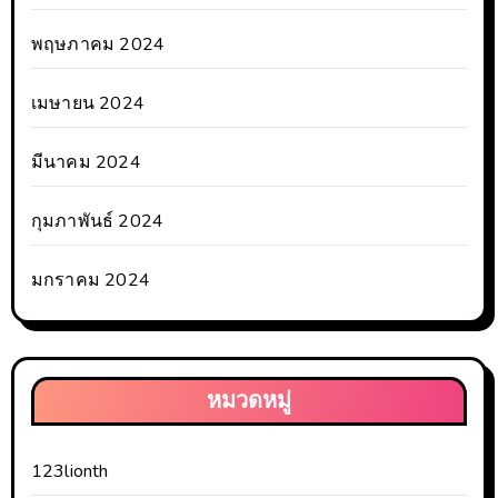
พฤษภาคม 2024
เมษายน 2024
มีนาคม 2024
กุมภาพันธ์ 2024
มกราคม 2024
หมวดหมู่
123lionth