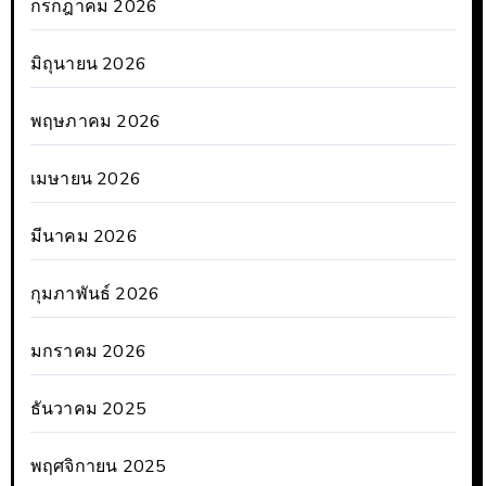
กรกฎาคม 2026
มิถุนายน 2026
พฤษภาคม 2026
เมษายน 2026
มีนาคม 2026
กุมภาพันธ์ 2026
มกราคม 2026
ธันวาคม 2025
พฤศจิกายน 2025