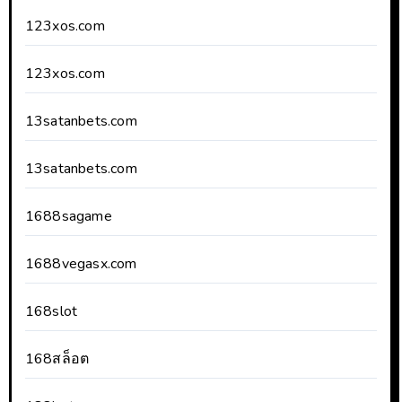
123xos.com
123xos.com
13satanbets.com
13satanbets.com
1688sagame
1688vegasx.com
168slot
168สล็อต