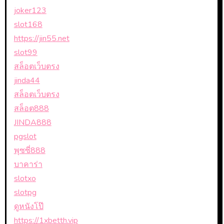
joker123
slot168
https://jin55.net
slot99
สล็อตเว็บตรง
jinda44
สล็อตเว็บตรง
สล็อต888
JINDA888
pgslot
พุซซี่888
บาคาร่า
slotxo
slotpg
ดูหนังโป๊
https://1xbetth.vip