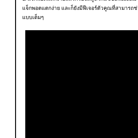
แจ็กพอตแตกง่าย และก็ยังมีฟีเจอร์ตัวคูณที่สามารถช่วย
แบบเต็มๆ