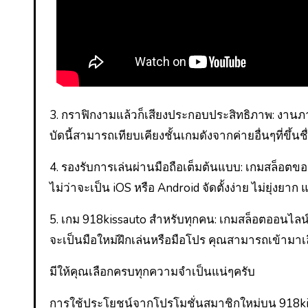
3. กราฟิกงามแล้วก็เสียงประกอบประสิทธิภาพ: งาน
บัดนี้สามารถเทียบเคียงชั้นเกมดังจากค่ายอื่นๆที่ขึ้นช
4. รองรับการเล่นผ่านมือถือเต็มต้นแบบ: เกมสล็อตข
ไม่ว่าจะเป็น iOS หรือ Android จัดตั้งง่าย ไม่ยุ่งยา
5. เกม 918kissauto สำหรับทุกคน: เกมสล็อตออนไลน์
จะเป็นมือใหม่ฝึกเล่นหรือมือโปร คุณสามารถเข้ามาเ
มีให้คุณเลือกครบทุกความจำเป็นแน่ๆครับ
การใช้ประโยชน์จากโปรโมชั่นสมาชิกใหม่บน 918ki