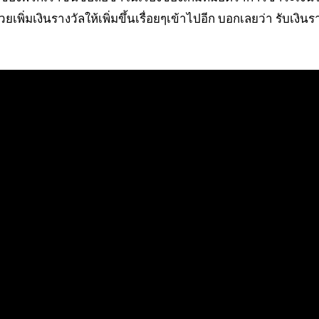
เพิ่มเงินรางวัลให้เพิ่มขึ้นเรื่อยๆเข้าไปอีก บอกเลยว่า รับเงินร