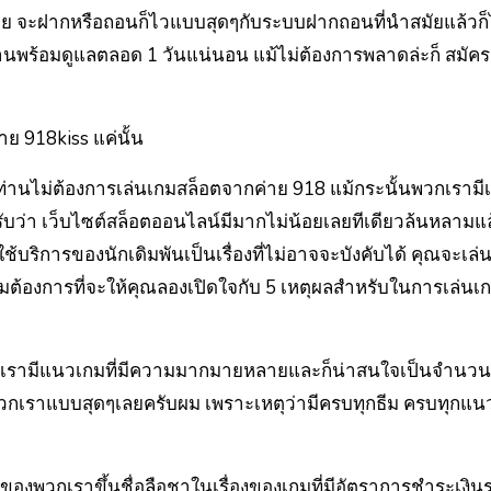
้วย จะฝากหรือถอนก็ไวแบบสุดๆกับระบบฝากถอนที่นำสมัยแล้วก็ไ
นพร้อมดูแลตลอด 1 วันแน่นอน แม้ไม่ต้องการพลาดล่ะก็ สมัคร
ย 918kiss แค่นั้น
ท่านไม่ต้องการเล่นเกมสล็อตจากค่าย 918 แม้กระนั้นพวกเรามี
ับว่า เว็บไซต์สล็อตออนไลน์มีมากไม่น้อยเลยทีเดียวล้นหลามแล
้บริการของนักเดิมพันเป็นเรื่องที่ไม่อาจจะบังคับได้ คุณจะเล่
มต้องการที่จะให้คุณลองเปิดใจกับ 5 เหตุผลสำหรับในการเล่นเ
เรามีแนวเกมที่มีความมากมายหลายและก็น่าสนใจเป็นจำนวน
วกเราแบบสุดๆเลยครับผม เพราะเหตุว่ามีครบทุกธีม ครบทุกแนว
ของพวกเราขึ้นชื่อลือชาในเรื่องของเกมที่มีอัตราการชำระเงินร