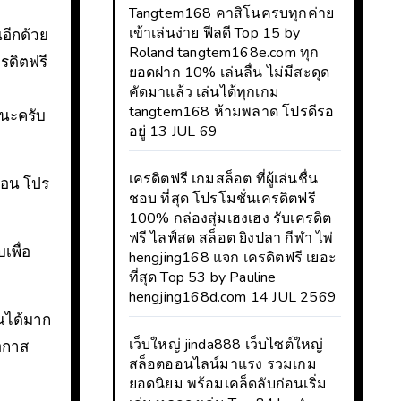
Tangtem168 คาสิโนครบทุกค่าย
เข้าเล่นง่าย ฟีลดี Top 15 by
อีกด้วย
Roland tangtem168e.com ทุก
รดิตฟรี
ยอดฝาก 10% เล่นลื่น ไม่มีสะดุด
คัดมาแล้ว เล่นได้ทุกเกม
tangtem168 ห้ามพลาด โปรดีรอ
ยนะครับ
อยู่ 13 JUL 69
เครดิตฟรี เกมสล็อต ที่ผู้เล่นชื่น
่อน โปร
ชอบ ที่สุด โปรโมชั่นเครดิตฟรี
100% กล่องสุ่มเฮงเฮง รับเครดิต
ฟรี ไลฟ์สด สล็อต ยิงปลา กีฬา ไพ่
เพื่อ
hengjing168 แจก เครดิตฟรี เยอะ
ที่สุด Top 53 by Pauline
hengjing168d.com 14 JUL 2569
ุณได้มาก
เว็บใหญ่ jinda888 เว็บไซต์ใหญ่
อกาส
สล็อตออนไลน์มาแรง รวมเกม
ยอดนิยม พร้อมเคล็ดลับก่อนเริ่ม