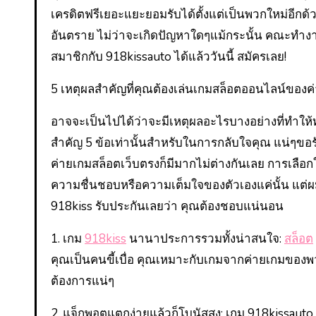
เครดิตฟรีเยอะแยะยอมรับได้ตั้งแต่เป็นพวกใหม่อีกด
อันตราย ไม่ว่าจะเกิดปัญหาใดๆแม้กระนั้น คณะทำงา
สมาชิกกับ 918kissauto ได้แล้ววันนี้ สมัครเลย!
5 เหตุผลสำคัญที่คุณต้องเล่นเกมสล็อตออนไลน์ของค่า
อาจจะเป็นไปได้ว่าจะมีเหตุผลอะไรบางอย่างที่ทำให้
สำคัญ 5 ข้อเท่านั้นสำหรับในการกลับใจคุณ แน่ๆขอร
ค่ายเกมสล็อตเว็บตรงก็มีมากไม่ต่างกันเลย การเลือกใช
ความชื่นชอบหรือความเต็มใจของตัวเองแค่นั้น แต่ผ
918kiss รับประกันเลยว่า คุณต้องชอบแน่นอน
1. เกม
918kiss
นานาประการรวมทั้งน่าสนใจ:
สล็อต
คุณเป็นคนขี้เบื่อ คุณเหมาะกับเกมจากค่ายเกมของพ
ต้องการแน่ๆ
2. แจ็กพอตแตกง่ายแล้วก็โบนัสสูง: เกม 918kissauto 