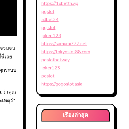
https://1xbetth.vip
pgslot
allbet24
pg slot
joker 123
https://samurai777.net
ไขจวบจน
https://tokyoslot88.com
นี่เลย
pgslotbetway
joker123
้ทุกระบบ
pgslot
https://gogoslot.asia
ม่ว่าคุณ
เหตุว่า
เรื่องล่าสุด