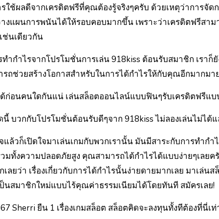
ารใช้ผลดีจากเครดิตฟรีที่คุณต้องรู้จริงๆครับ ด้วยเหตุว่าการจัด
คุณวางแผนการพนันได้ให้รอบคอบมากขึ้น เพราะว่าเครดิตฟรีสาม
เช่นเดียวกัน
รทำกำไรจากโปรโมชั่นการเล่น 918kiss ต้อนรับสมาชิก เราก็ยั
ารถช่วยสร้างโอกาสสำหรับในการได้กำไรให้กับคุณอีกมากมา
ได้ก่อนคนใดกันแน่ เล่นสล็อตออนไลน์แบบฟินๆรับเครดิตฟรีแบ
้ บวกกับโปรโมชั่นต้อนรับดีๆจาก 918kiss ไม่ลองเล่นไม่ได้แ
ใจแล้วก็เปิดใจมาเล่นเกมกับพวกเรานั้น มันมีสาระกับการทำกำ
รวมทั้งความปลอดภัยสูง คุณสามารถได้กำไรได้แบบง่ายๆเลยคร
กเลยว่า เรื่องเกี่ยวกับการได้กำไรนั้นง่ายดายมากเลย มาเล่น
รเป็นสมาชิกใหม่แบบไร้คุณค่าธรรมเนียมได้โดยทันที สมัครเลย!
erri ยืน 1 เรื่องเกมสล็อต สล็อตคิดจะลงทุนทั้งทีต้องที่นี่เท่า