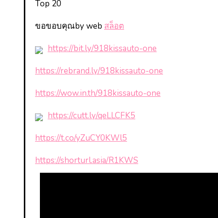
Top 20
ขอขอบคุณby web
สล็อต
https://bit.ly/918kissauto-one
https://rebrand.ly/918kissauto-one
https://wow.in.th/918kissauto-one
https://cutt.ly/qeLLCFK5
https://t.co/yZuCY0KWl5
https://shorturl.asia/R1KWS