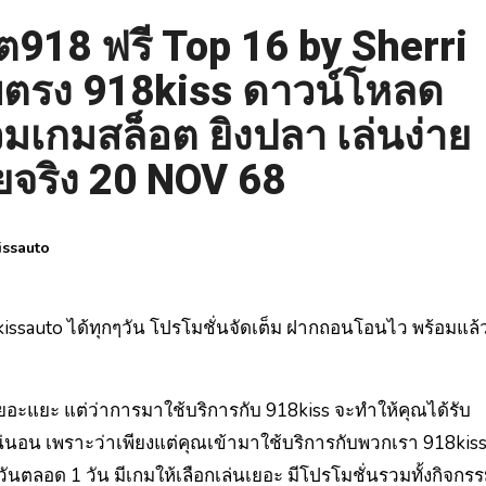
ต918 ฟรี Top 16 by Sherri
บตรง 918kiss ดาวน์โหลด
วมเกมสล็อต ยิงปลา เล่นง่าย
ยจริง 20 NOV 68
issauto
เยอะแยะ แต่ว่าการมาใช้บริการกับ 918kiss จะทำให้คุณได้รับ
่นอน เพราะว่าเพียงแต่คุณเข้ามาใช้บริการกับพวกเรา 918kis
ตลอด 1 วัน มีเกมให้เลือกเล่นเยอะ มีโปรโมชั่นรวมทั้งกิจกรร