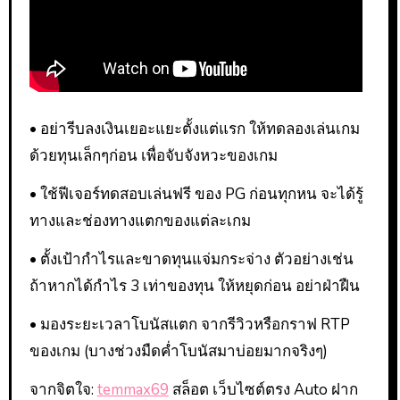
• อย่ารีบลงเงินเยอะแยะตั้งแต่แรก ให้ทดลองเล่นเกม
ด้วยทุนเล็กๆก่อน เพื่อจับจังหวะของเกม
• ใช้ฟีเจอร์ทดสอบเล่นฟรี ของ PG ก่อนทุกหน จะได้รู้
ทางและช่องทางแตกของแต่ละเกม
• ตั้งเป้ากำไรและขาดทุนแจ่มกระจ่าง ตัวอย่างเช่น
ถ้าหากได้กำไร 3 เท่าของทุน ให้หยุดก่อน อย่าฝ่าฝืน
• มองระยะเวลาโบนัสแตก จากรีวิวหรือกราฟ RTP
ของเกม (บางช่วงมืดค่ำโบนัสมาบ่อยมากจริงๆ)
จากจิตใจ:
temmax69
สล็อต เว็บไซต์ตรง Auto ฝาก