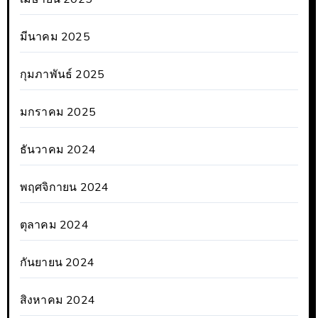
มีนาคม 2025
กุมภาพันธ์ 2025
มกราคม 2025
ธันวาคม 2024
พฤศจิกายน 2024
ตุลาคม 2024
กันยายน 2024
สิงหาคม 2024