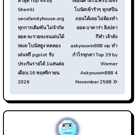
ล่าสุด Top 44 by
เซียนคาสิโน ครบวงจร
Sherrill
โบนัสเข้ารัวๆ ทุกสปิน
secufamilyhouse.org
ถอนได้เลย ไม่ต้องทำ
ทุกการเดิมพัน ไม่จำกัด
ยอด บาคาร่า ยิงปลา
ยอด จะรวยจะจนเล่นได้
กีฬา เจ้าดัง
หมด โบนัสสูง ทดลอง
askyouwin888 vip ทำ
เล่นฟรี pgslot รับ
กำไรทุกตา Top 39 by
ประกันรายได้ 1แสนต่อ
Werner
เดือน 16 พฤศจิกายน
Askyouwin888 4
2026
November 2568