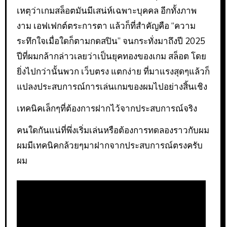
เหตุว่าเกมสล็อตมันมีเสน่ห์เฉพาะบุคคล อีกทั้งภาพ
งาม เอฟเฟกต์ตระการตา แล้วก็ที่สำคัญคือ “ความ
ระทึกใจเมื่อใดก็ตามกดสปิน” จนกระทั่งมาถึงปี 2025
ปีที่ผมกล้ากล่าวเลยว่าเป็นยุคทองของเกม สล็อต โดย
ยิ่งไปกว่านั้นพวก เว็บตรง แตกง่าย ที่มาแรงสุดๆแล้วก็
แปลงประสบการณ์การเล่นเกมของผมไปอย่างสิ้นเชิง
เทคนิคเล็กๆที่ต้องการฝากไว้จากประสบการณ์จริง
คนใดกันแน่ที่พึ่งเริ่มเล่นหรือต้องการทดลองราวกับผม
ผมมีเทคนิคกล้วยๆมาฝากจากประสบการณ์ตรงครับ
ผม