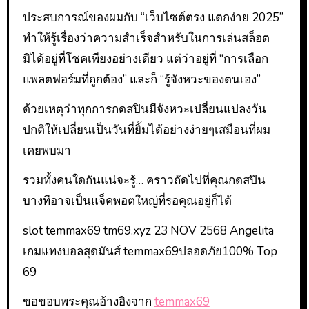
ประสบการณ์ของผมกับ “เว็บไซต์ตรง แตกง่าย 2025”
ทำให้รู้เรื่องว่าความสำเร็จสำหรับในการเล่นสล็อต
มิได้อยู่ที่โชคเพียงอย่างเดียว แต่ว่าอยู่ที่ “การเลือก
แพลตฟอร์มที่ถูกต้อง” และก็ “รู้จังหวะของตนเอง”
ด้วยเหตุว่าทุกการกดสปินมีจังหวะเปลี่ยนแปลงวัน
ปกติให้เปลี่ยนเป็นวันที่ยิ้มได้อย่างง่ายๆเสมือนที่ผม
เคยพบมา
รวมทั้งคนใดกันแน่จะรู้… คราวถัดไปที่คุณกดสปิน
บางทีอาจเป็นแจ็คพอตใหญ่ที่รอคุณอยู่ก็ได้
slot temmax69 tm69.xyz 23 NOV 2568 Angelita
เกมแทงบอลสุดมันส์ temmax69ปลอดภัย100% Top
69
ขอขอบพระคุณอ้างอิงจาก
temmax69