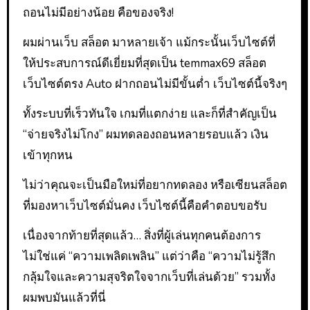
ถอนไม่มีอย่างน้อย คือของจริง!
ผมผ่านเว็บ สล็อต มาหลายเจ้า แม้กระนั้นเว็บไซต์ที่
ให้ประสบการณ์ดีเยี่ยมที่สุดเป็น temmax69 สล็อต
เว็บไซต์ตรง Auto ฝากถอนไม่มีขั้นต่ำ เว็บไซต์นี้จริงๆ
ทั้งระบบที่เร็วทันใจ เกมที่แตกง่าย และก็ที่สำคัญเป็น
“จ่ายจริงไม่โกง” ผมทดลองถอนหลายรอบแล้ว เงิน
เข้าทุกหน
ไม่ว่าคุณจะเป็นมือใหม่ที่อยากทดลอง หรือเซียนสล็อต
ที่มองหาเว็บไซต์มั่นคง เว็บไซต์นี้คือคำตอบขอรับ
เนื่องจากท้ายที่สุดแล้ว… สิ่งที่ผู้เล่นทุกคนต้องการ
ไม่ใช่แค่ “ความเพลิดเพลิน” แต่ว่าคือ “ความไม่รู้สึก
กลุ้มใจและความสุจริตใจจากเว็บที่เล่นด้วย” รวมทั้ง
ผมพบมันแล้วที่นี่