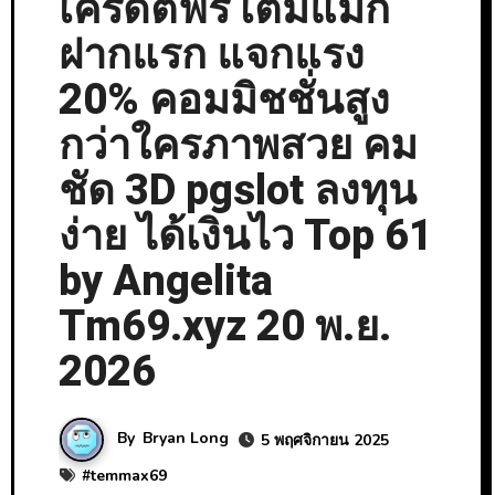
เครดิตฟรี เต็มแม็ก
ฝากแรก แจกแรง
20% คอมมิชชั่นสูง
กว่าใครภาพสวย คม
ชัด 3D pgslot ลงทุน
ง่าย ได้เงินไว Top 61
by Angelita
Tm69.xyz 20 พ.ย.
2026
By
Bryan Long
5 พฤศจิกายน 2025
#
temmax69