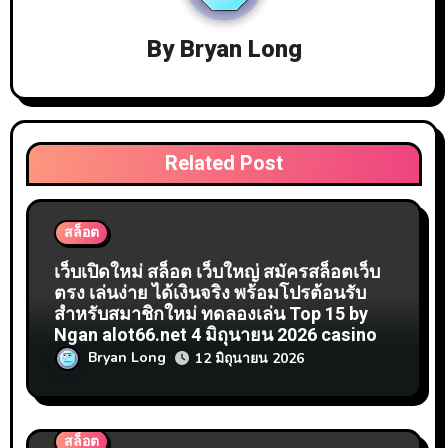
By
Bryan Long
Related Post
สล็อต
เว็บเปิดใหม่ สล็อต เว็บใหญ่ สมัครสล็อตเว็บ
ตรง เล่นง่าย ได้เงินจริง พร้อมโปรต้อนรับ
สำหรับสมาชิกใหม่ ทดลองเล่น Top 15 by
Ngan alot66.net 4 มิถุนายน 2026 casino
Bryan Long
12 มิถุนายน 2026
สล็อต