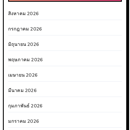
สิงหาคม 2026
กรกฎาคม 2026
มิถุนายน 2026
พฤษภาคม 2026
เมษายน 2026
มีนาคม 2026
กุมภาพันธ์ 2026
มกราคม 2026