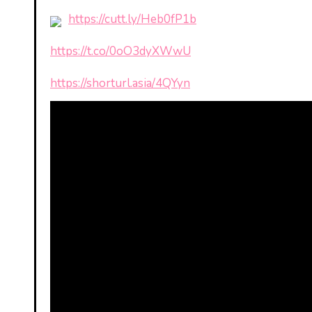
https://cutt.ly/Heb0fP1b
https://t.co/0oO3dyXWwU
https://shorturl.asia/4QYyn