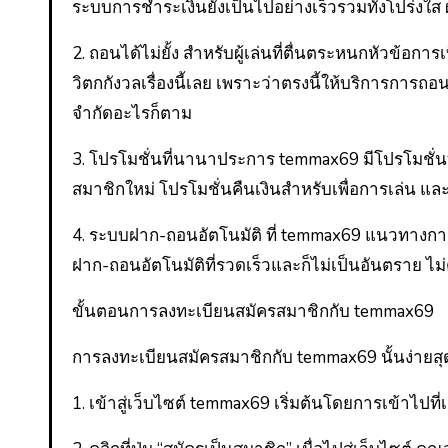
ระบบการชำระเงินยังเป็นไปอย่างเร็วรวมทั้งโปร่งใส ผู้
2. ถอนได้ไม่ยั้ง สำหรับผู้เล่นที่ตื่นตระหนกหัวข้อการ
วิตกกังวลเรื่องนี้เลย เพราะว่าตรงนี้ให้บริการการถอ
จำกัดอะไรก็ตาม
3. โปรโมชั่นที่นานาประการ temmax69 มีโปรโมชั่นที
สมาชิกใหม่ โปรโมชั่นคืนเงินสำหรับเพื่อการเล่น และ
4. ระบบฝาก-ถอนอัตโนมัติ ที่ temmax69 แนวทางการทำ
ฝาก-ถอนอัตโนมัติที่รวดเร็วและก็ไม่เป็นอันตราย ไม่ต
ขั้นตอนการลงทะเบียนสมัครสมาชิกกับ temmax69
การลงทะเบียนสมัครสมาชิกกับ temmax69 นั้นง่ายสุด
1. เข้าสู่เว็บไซต์ temmax69 เริ่มต้นโดยการเข้าไ