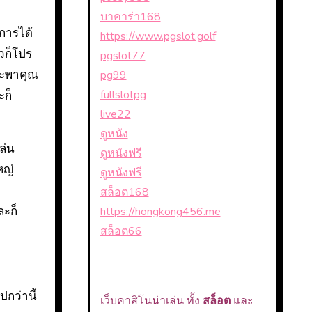
บาคาร่า168
อการได้
https://www.pgslot.golf
้วก็โปร
pgslot77
มจะพาคุณ
pg99
fullslotpg
ะก็
live22
ดูหนัง
ล่น
ดูหนังฟรี
หญ่
ดูหนังฟรี
สล็อต168
ละก็
https://hongkong456.me
สล็อต66
ปกว่านี้
เว็บคาสิโนน่าเล่น ทั้ง
สล็อต
และ