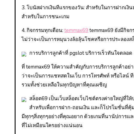
3. โบนัสฝากเงินทีแรกของวัน: สำหรับในการฝากเงิ
สำหรับในการชนะเกม
4. กิจกรรมทุกเดือน:
temmax69
temmax69 ยังมีกิจกร
ไม่ว่าจะเป็นการหมุนวงล้อลุ้นโชคหรือการประลองสล็อ
การบริการลูกค้าที่ pgslot บริการเร็วทันใจตลอด 1
ที่ temmax69 ให้ความสำคัญกับการบริการลูกค้าอย่าง
ว่าจะเป็นการแชทสดในเว็บ การโทรศัพท์ หรือไลน์ ทีม
รวมทั้งช่วยเหลือในทุกปัญหาที่คุณเผชิญ
สล็อต69 เป็นเว็บสล็อตเว็บไซต์ตรงค่ายใหญ่ที่ใ
สำหรับเพื่อการฝาก-ถอนเงิน และก็โปรโมชั่นที่คุ้
มีทุกๆสิ่งทุกๆอย่างที่คุณอยาก ด้วยเกมที่นานัปการ
ที่ไม่เหมือนใครอย่างแน่นอน