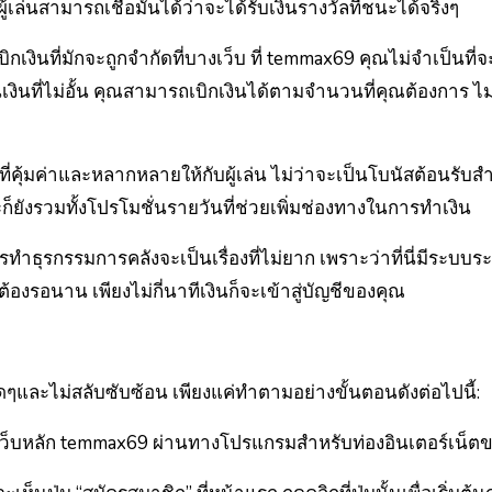
เล่นสามารถเชื่อมั่นได้ว่าจะได้รับเงินรางวัลที่ชนะได้จริงๆ
เบิกเงินที่มักจะถูกจำกัดที่บางเว็บ ที่ temmax69 คุณไม่จำเป็นที่
นเงินที่ไม่อั้น คุณสามารถเบิกเงินได้ตามจำนวนที่คุณต้องการ ไม่
่คุ้มค่าและหลากหลายให้กับผู้เล่น ไม่ว่าจะเป็นโบนัสต้อนรับส
ก็ยังรวมทั้งโปรโมชั่นรายวันที่ช่วยเพิ่มช่องทางในการทำเงิน
ธุรกรรมการคลังจะเป็นเรื่องที่ไม่ยาก เพราะว่าที่นี่มีระบบระ
้องรอนาน เพียงไม่กี่นาทีเงินก็จะเข้าสู่บัญชีของคุณ
ๆและไม่สลับซับซ้อน เพียงแค่ทำตามอย่างขั้นตอนดังต่อไปนี้:
ปที่เว็บหลัก temmax69 ผ่านทางโปรแกรมสำหรับท่องอินเตอร์เน็ต