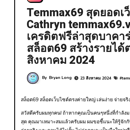
Temmax69 สุดยอดเว็บ
Cathryn temmax69.v
เครดิตฟรีล่าสุดบาคาร่
สล็อต69 สร้างรายได้ต
สิงหาคม 2024
By
Bryan Long
23 สิงหาคม 2024
#
tem
สล็อต69 สล็อตเว็บไซต์ตรงค่ายใหญ่ เล่นง่าย จ่ายจริง
สวัสดีครับผมทุกคน! ถ้าหากคุณเป็นคนๆหนึ่งที่กำลังม
สุด คุณมาเหมาะสมแล้วครับผม ผมขอชี้แนะให้รู้จักกับ 