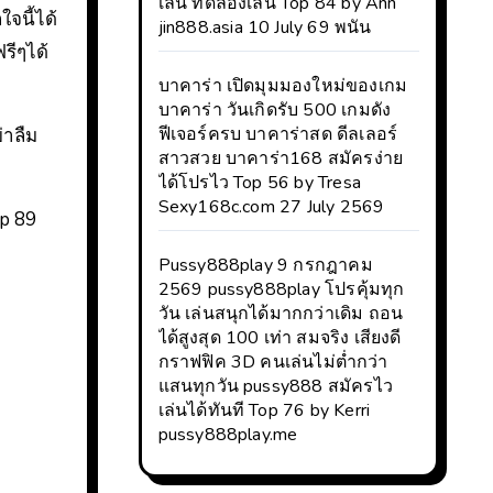
เล่น ทดลองเล่น Top 84 by Ann
จนี้ได้
jin888.asia 10 July 69 พนัน
รีๆได้
บาคาร่า เปิดมุมมองใหม่ของเกม
บาคาร่า วันเกิดรับ 500 เกมดัง
ฟีเจอร์ครบ บาคาร่าสด ดีลเลอร์
่าลืม
สาวสวย บาคาร่า168 สมัครง่าย
ได้โปรไว Top 56 by Tresa
Sexy168c.com 27 July 2569
op 89
Pussy888play 9 กรกฎาคม
2569 pussy888play โปรคุ้มทุก
วัน เล่นสนุกได้มากกว่าเดิม ถอน
ได้สูงสุด 100 เท่า สมจริง เสียงดี
กราฟฟิค 3D คนเล่นไม่ต่ำกว่า
แสนทุกวัน pussy888 สมัครไว
เล่นได้ทันที Top 76 by Kerri
pussy888play.me