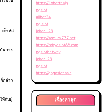
กรรมวิธี
https://1xbetth.vip
pgslot
allbet24
pg slot
ละก็รหัส
joker 123
https://samurai777.net
https://tokyoslot88.com
นยันการ
pgslotbetway
joker123
pgslot
https://gogoslot.asia
ก็กล่าว
เรื่องล่าสุด
้กับผู้