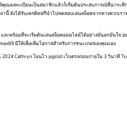
คุณลงทะเบียนเป็นสมาชิกแล้วก็เริ่มต้นประสบการณ์ที่น่าระทึกใ
ลานี้ ยังได้รับเครดิตฟรีนำไปทดสอบเล่นสล็อตจากทางพวกเราฟ
9 และพร้อมที่จะเริ่มต้นเล่นสล็อตออนไลน์ได้อย่างมั่นอกมั่นใจ อย
mmax69 มีให้เพื่อเพิ่มโอกาสสำหรับการชนะเกมของคุณเอง
ยน 2024 Cathryn โอนไว pgslot เว็บตรงถอนภายใน 3 วินาที T