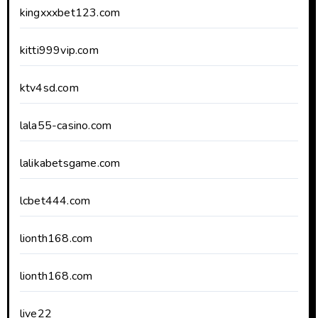
kingxxxbet123.com
kitti999vip.com
ktv4sd.com
lala55-casino.com
lalikabetsgame.com
lcbet444.com
lionth168.com
lionth168.com
live22