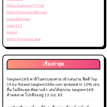
https://samurai777.net
https://tokyoslot88.com
pgslotbetway
joker123
pgslot
https://gogoslot.asia
เรื่องล่าสุด
Tangtem168 คาสิโนครบทุกค่าย เข้าเล่นง่าย ฟีลดี Top
15 by Roland tangtem168e.com ทุกยอดฝาก 10% เล่น
ลื่น ไม่มีสะดุด คัดมาแล้ว เล่นได้ทุกเกม tangtem168
ห้ามพลาด โปรดีรออยู่ 13 JUL 69