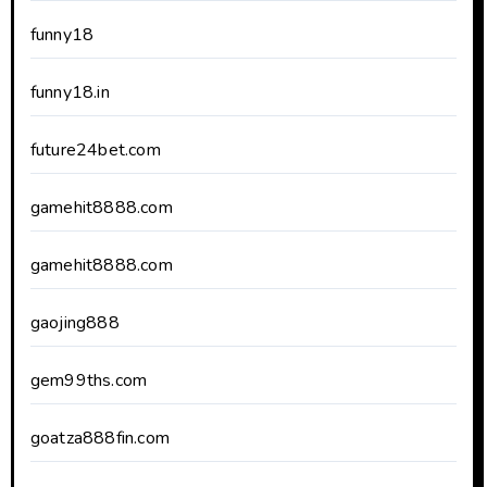
funny18
funny18.in
future24bet.com
gamehit8888.com
gamehit8888.com
gaojing888
gem99ths.com
goatza888fin.com