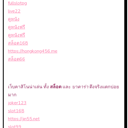
fullslotpg
live22
ดูหนัง
ดูหนังฟรี
ดูหนังฟรี
สล็อต168
https://hongkong456.me
สล็อต66
เว็บคาสิโนน่าเล่น ทั้ง
สล็อต
และ
บาคาร่า
ตึงจริงแตกบ่อย
มาก
joker123
slot168
https://jin55.net
slot99