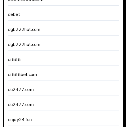
debet
dgb222hot.com
dgb222hot.com
dr888
dr888bet.com
du2477.com
du2477.com
enjoy24.fun