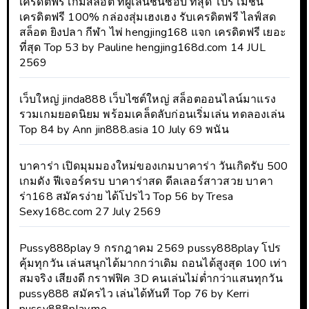
เครดิตฟรี เกมสล็อต ที่ผู้เล่นชื่นชอบ ที่สุด โปรโมชั่น
เครดิตฟรี 100% กล่องสุ่มเฮงเฮง รับเครดิตฟรี ไลฟ์สด
สล็อต ยิงปลา กีฬา ไพ่ hengjing168 แจก เครดิตฟรี เยอะ
ที่สุด Top 53 by Pauline hengjing168d.com 14 JUL
2569
เว็บใหญ่ jinda888 เว็บไซต์ใหญ่ สล็อตออนไลน์มาแรง
รวมเกมยอดนิยม พร้อมเคล็ดลับก่อนเริ่มเล่น ทดลองเล่น
Top 84 by Ann jin888.asia 10 July 69 พนัน
บาคาร่า เปิดมุมมองใหม่ของเกมบาคาร่า วันเกิดรับ 500
เกมดัง ฟีเจอร์ครบ บาคาร่าสด ดีลเลอร์สาวสวย บาคา
ร่า168 สมัครง่าย ได้โปรไว Top 56 by Tresa
Sexy168c.com 27 July 2569
Pussy888play 9 กรกฎาคม 2569 pussy888play โปร
คุ้มทุกวัน เล่นสนุกได้มากกว่าเดิม ถอนได้สูงสุด 100 เท่า
สมจริง เสียงดี กราฟฟิค 3D คนเล่นไม่ต่ำกว่าแสนทุกวัน
pussy888 สมัครไว เล่นได้ทันที Top 76 by Kerri