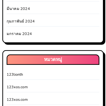
มีนาคม 2024
กุมภาพันธ์ 2024
มกราคม 2024
หมวดหมู่
123lionth
123xos.com
123xos.com