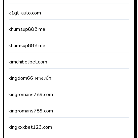
k1gt-auto.com
khumsup888.me
khumsup888.me
kimchibetbet.com
kingdom66 ทางเข้า
kingromans789.com
kingromans789.com
kingxxxbet123.com