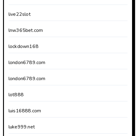
live22slot
lnw365bet.com
lockdown168
london6789.com
london6789.com
lot888
luis16888.com
luke999.net