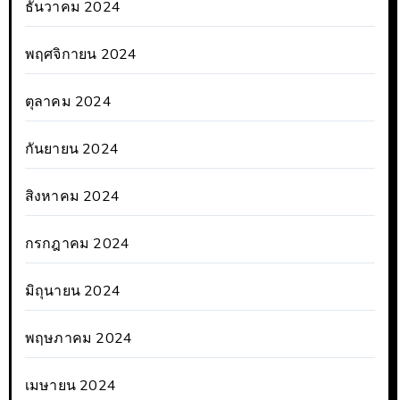
ธันวาคม 2024
พฤศจิกายน 2024
ตุลาคม 2024
กันยายน 2024
สิงหาคม 2024
กรกฎาคม 2024
มิถุนายน 2024
พฤษภาคม 2024
เมษายน 2024