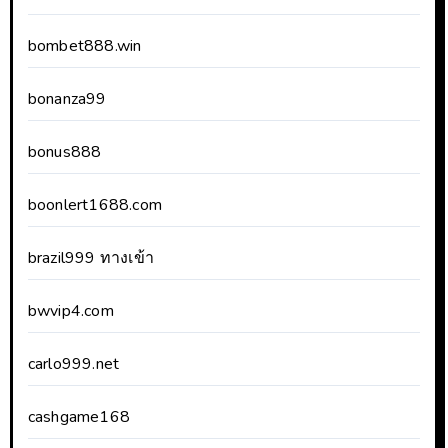
bombet888.win
bonanza99
bonus888
boonlert1688.com
brazil999 ทางเข้า
bwvip4.com
carlo999.net
cashgame168