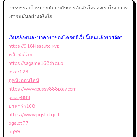
การบรรลุเป้าหมายมักมากับการตัดสินใจของเราในเวลาที่
เรารับมันอย่างจริงใจ
เว็บสล็อตและบาคาร่าของโครตดีเว็บนี้เล่นแล้วรวยจัดๆ
https://918kissauto.xyz
หนังชนโรง
https://sagame168th.club
joker123
ดูหนังออนไลน์
https://www.pussy888play.com
pussy888
บาคาร่า168
https://www.pgslot.golf
pgslot77
pg99