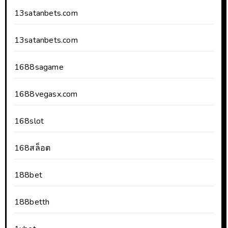
13satanbets.com
13satanbets.com
1688sagame
1688vegasx.com
168slot
168สล็อต
188bet
188betth