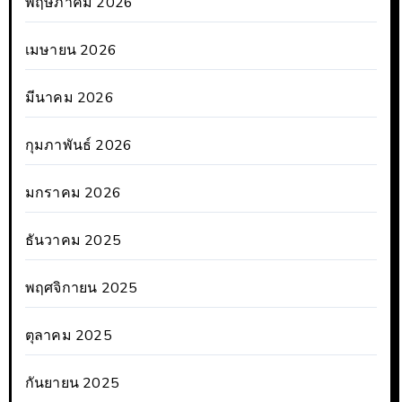
พฤษภาคม 2026
เมษายน 2026
มีนาคม 2026
กุมภาพันธ์ 2026
มกราคม 2026
ธันวาคม 2025
พฤศจิกายน 2025
ตุลาคม 2025
กันยายน 2025