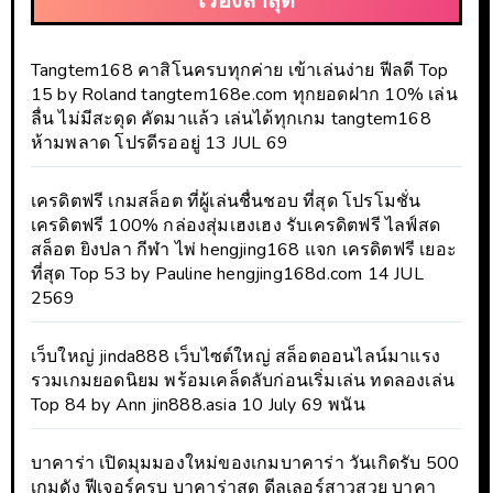
เรื่องล่าสุด
Tangtem168 คาสิโนครบทุกค่าย เข้าเล่นง่าย ฟีลดี Top
15 by Roland tangtem168e.com ทุกยอดฝาก 10% เล่น
ลื่น ไม่มีสะดุด คัดมาแล้ว เล่นได้ทุกเกม tangtem168
ห้ามพลาด โปรดีรออยู่ 13 JUL 69
เครดิตฟรี เกมสล็อต ที่ผู้เล่นชื่นชอบ ที่สุด โปรโมชั่น
เครดิตฟรี 100% กล่องสุ่มเฮงเฮง รับเครดิตฟรี ไลฟ์สด
สล็อต ยิงปลา กีฬา ไพ่ hengjing168 แจก เครดิตฟรี เยอะ
ที่สุด Top 53 by Pauline hengjing168d.com 14 JUL
2569
เว็บใหญ่ jinda888 เว็บไซต์ใหญ่ สล็อตออนไลน์มาแรง
รวมเกมยอดนิยม พร้อมเคล็ดลับก่อนเริ่มเล่น ทดลองเล่น
Top 84 by Ann jin888.asia 10 July 69 พนัน
บาคาร่า เปิดมุมมองใหม่ของเกมบาคาร่า วันเกิดรับ 500
เกมดัง ฟีเจอร์ครบ บาคาร่าสด ดีลเลอร์สาวสวย บาคา