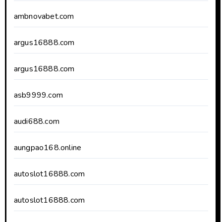
ambnovabet.com
argus16888.com
argus16888.com
asb9999.com
audi688.com
aungpao168.online
autoslot16888.com
autoslot16888.com