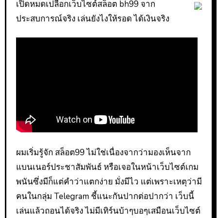
เปิดหมดเปลือกเว็บไซต์สล็อต bh99 จาก
ประสบการณ์จริง เล่นยังไงให้รอด ได้เงินจริง
ผมเริ่มรู้จัก สล็อต99 ไม่ใช่เนื่องจากว่ามองเห็นจาก
แบนเนอร์ประชาสัมพันธ์ หรือเจอในหน้าเว็บไซต์เกม
พนันซึ่งมีก็แต่คำว่าแตกง่าย มั่งมีไว แต่เพราะเหตุว่ามี
คนในกลุ่ม Telegram ชี้แนะกันปากต่อปากว่า เว็บนี้
เล่นแล้วถอนได้จริง ไม่มีเทิร์นบ้าๆบอๆเสมือนเว็บไซต์