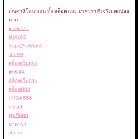
เว็บคาสิโนน่าเล่น ทั้ง
สล็อต
และ
บาคาร่า
ตึงจริงแตกบ่อย
มาก
joker123
slot168
https://jin55.net
slot99
สล็อตเว็บตรง
jinda44
สล็อตเว็บตรง
สล็อต888
JINDA888
pgslot
พุซซี่888
บาคาร่า
slotxo