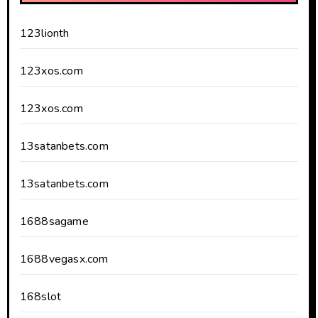
123lionth
123xos.com
123xos.com
13satanbets.com
13satanbets.com
1688sagame
1688vegasx.com
168slot