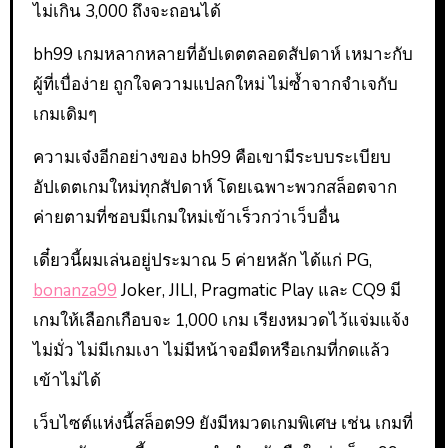
ไม่เกิน 3,000 ถึงจะถอนได้
bh99 เกมหลากหลายที่อัปเดตตลอดสัปดาห์ เหมาะกับ
ผู้ที่เบื่อง่าย ถูกใจความแปลกใหม่ ไม่ซ้ำจากจำเจกับ
เกมเดิมๆ
ความเจ๋งอีกอย่างของ bh99 คือเขามีระบบระเบียบ
อัปเดตเกมใหม่ทุกสัปดาห์ โดยเฉพาะพวกสล็อตจาก
ค่ายตามที่ชอบมีเกมใหม่เข้าเร็วกว่าเว็บอื่น
เดี๋ยวนี้ผมเล่นอยู่ประมาณ 5 ค่ายหลัก ได้แก่ PG,
bonanza99
Joker, JILI, Pragmatic Play และ CQ9 มี
เกมให้เลือกเกือบจะ 1,000 เกม เรียงหมวดไว้แจ่มแจ้ง
ไม่มั่ว ไม่มีเกมเงา ไม่มีหน้าจอมืดหรือเกมที่กดแล้ว
เข้าไม่ได้
เว็บไซต์แห่งนี้สล็อต99 ยังมีหมวดเกมพิเศษ เช่น เกมที่