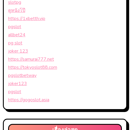
slotpg
ดูหนังโป๊
https://1xbetth.vip
pgslot
allbet24
pg slot
joker 123
https://samurai777.net
https://tokyoslot88.com
pgslotbetway
joker123
pgslot
https://gogoslot.asia