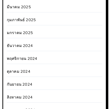
มีนาคม 2025
กุมภาพันธ์ 2025
มกราคม 2025
ธันวาคม 2024
พฤศจิกายน 2024
ตุลาคม 2024
กันยายน 2024
สิงหาคม 2024