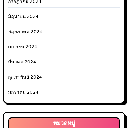
กรกฎาคม 2024
มิถุนายน 2024
พฤษภาคม 2024
เมษายน 2024
มีนาคม 2024
กุมภาพันธ์ 2024
มกราคม 2024
หมวดหมู่