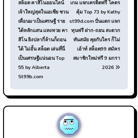
สล็อต คาสิโนออนไลน์
เกม แจกเครดิตฟรี โคตร
เจ้าใหญ่สุดในเอเชีย ชวน
คุ้ม Top 73 by Kathy
เพื่อนมาเป็นเศรษฐี ราย
st99d.com ปั่นแตก แจก
ได้หลักแสน แทงหวย คา
ทุนฟรี ฝาก-ถอน สะดวก
สิโน ยิงปลากี่ล้านก็ถอน
ทันสมัย คุยกับใคร ก็ไม่
ได้ ไม่อั้น สล็อต เล่นที่นี่
เอ้าท์ สล็อต99 สมัคร
เป็นเศรษฐีแน่นอน Top
สมาชิกใหม่ฟรี 9 มกรา
55 by Alberta
2026
St99b.com