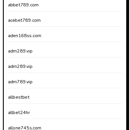
abbet789.com
acebet789.com
aden168ss.com
adm289.vip
adm289.vip
adm789.vip
allbestbet
allbet24hr
allone745s.com