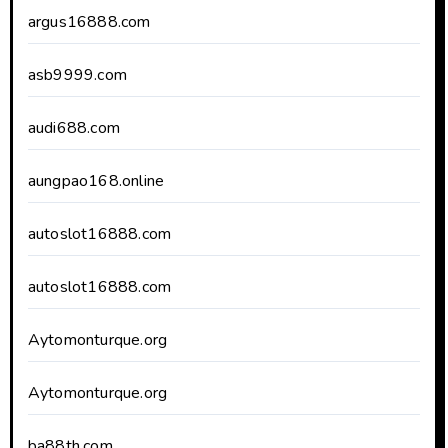
argus16888.com
asb9999.com
audi688.com
aungpao168.online
autoslot16888.com
autoslot16888.com
Aytomonturque.org
Aytomonturque.org
ba88th.com