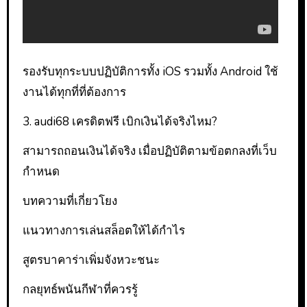
รองรับทุกระบบปฏิบัติการทั้ง iOS รวมทั้ง Android ใช้
งานได้ทุกที่ที่ต้องการ
3. audi68 เครดิตฟรี เบิกเงินได้จริงไหม?
สามารถถอนเงินได้จริง เมื่อปฏิบัติตามข้อตกลงที่เว็บ
กำหนด
บทความที่เกี่ยวโยง
แนวทางการเล่นสล็อตให้ได้กำไร
สูตรบาคาร่าเพิ่มจังหวะชนะ
กลยุทธ์พนันกีฬาที่ควรรู้