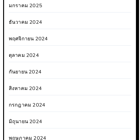
มกราคม 2025
ธันวาคม 2024
พฤศจิกายน 2024
ตุลาคม 2024
กันยายน 2024
สิงหาคม 2024
กรกฎาคม 2024
มิถุนายน 2024
พฤษภาคม 2024