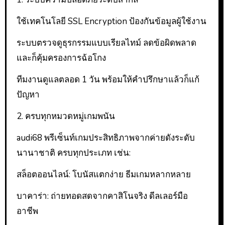
ใช้เทคโนโลยี SSL Encryption ป้องกันข้อมูลผู้ใช้งาน
ระบบตรวจดูธุรกรรมแบบเรียลไทม์ ลดข้อผิดพลาด
และก็คุ้มครองการฉ้อโกง
ทีมงานดูแลตลอด 1 วัน พร้อมให้คำปรึกษาแล้วก็แก้
ปัญหา
2. ครบทุกหมวดหมู่เกมพนัน
audi68 พรีเซ็นท์เกมประสิทธิภาพจากค่ายดังระดับ
นานาชาติ ครบทุกประเภท เช่น:
สล็อตออนไลน์: โบนัสแตกง่าย ธีมเกมหลากหลาย
บาคาร่า: ถ่ายทอดสดจากคาสิโนจริง ดีลเลอร์มือ
อาชีพ