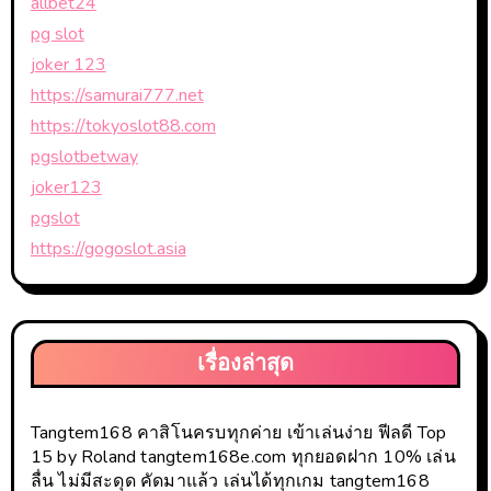
allbet24
pg slot
joker 123
https://samurai777.net
https://tokyoslot88.com
pgslotbetway
joker123
pgslot
https://gogoslot.asia
เรื่องล่าสุด
Tangtem168 คาสิโนครบทุกค่าย เข้าเล่นง่าย ฟีลดี Top
15 by Roland tangtem168e.com ทุกยอดฝาก 10% เล่น
ลื่น ไม่มีสะดุด คัดมาแล้ว เล่นได้ทุกเกม tangtem168